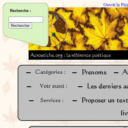
Ouvrir la Pla
Recherche :