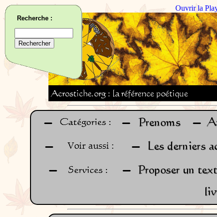
Ouvrir la Pla
Recherche :