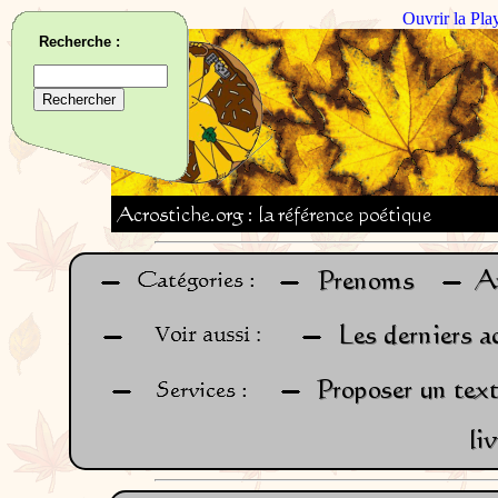
Ouvrir la Pla
Recherche :