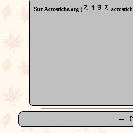
Sur Acrostiche.org (
acrostiche