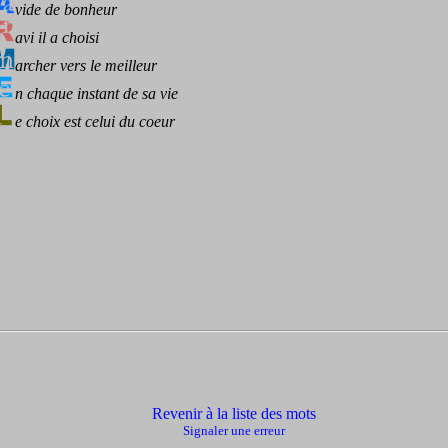
vide de bonheur
avi il a choisi
archer vers le meilleur
n chaque instant de sa vie
e choix est celui du coeur
Revenir à la liste des mots
Signaler une erreur