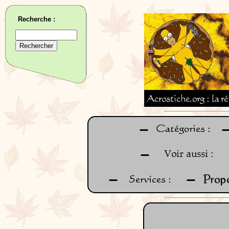
Recherche :