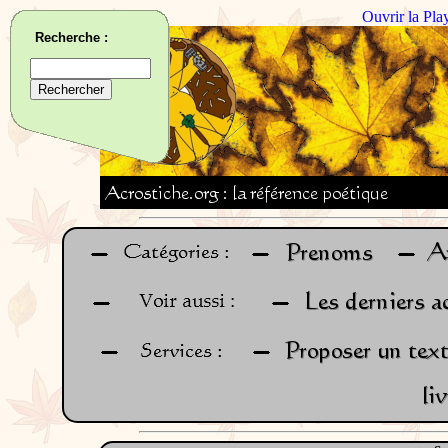
Ouvrir la Pla
Recherche :