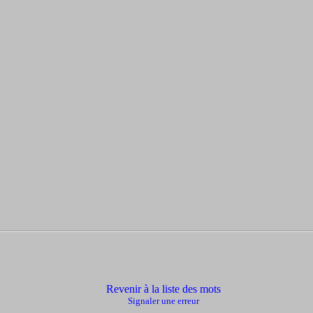
Revenir à la liste des mots
Signaler une erreur