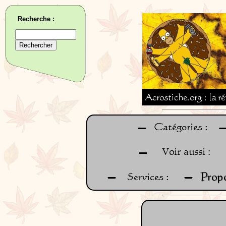
Recherche :