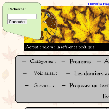
Ouvrir la Pla
Recherche :