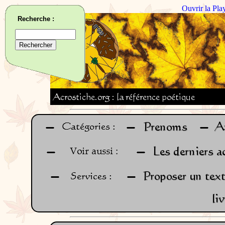
Ouvrir la Pla
Recherche :