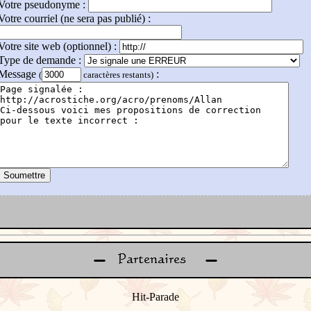
Votre pseudonyme :
Votre courriel (ne sera pas publié) :
Votre site web (optionnel) :
Type de demande :
Message
:
(
caractères restants)