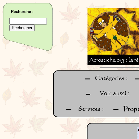
Recherche :