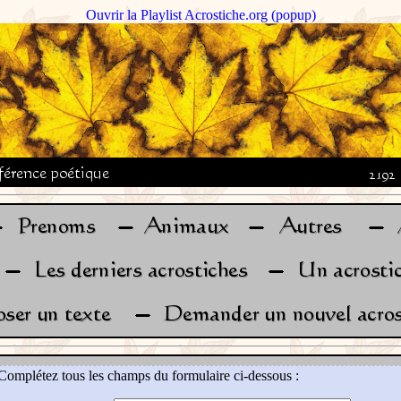
Ouvrir la Playlist Acrostiche.org (popup)
Complétez tous les champs du formulaire ci-dessous :