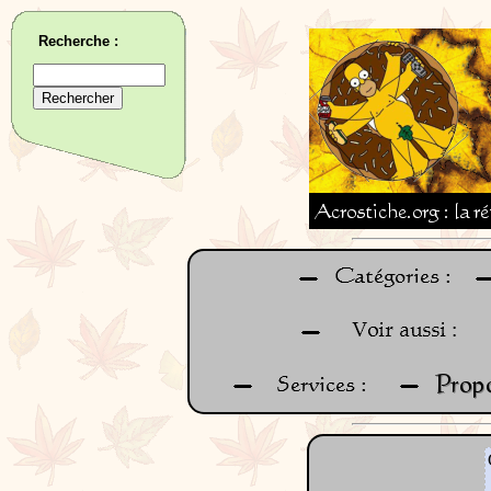
Recherche :