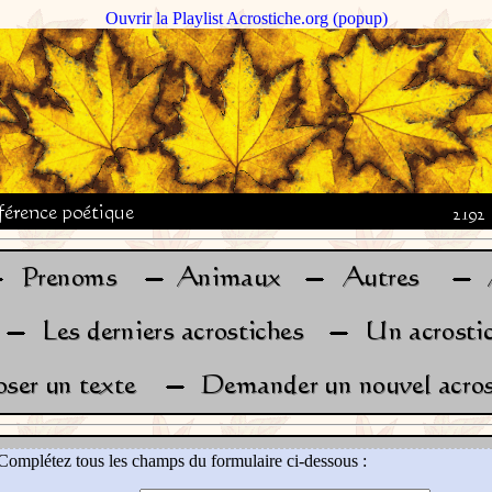
Ouvrir la Playlist Acrostiche.org (popup)
Complétez tous les champs du formulaire ci-dessous :