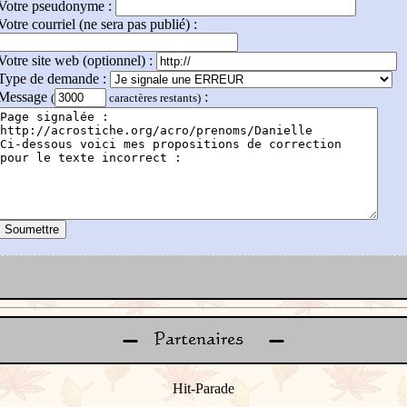
Votre pseudonyme :
Votre courriel (ne sera pas publié) :
Votre site web (optionnel) :
Type de demande :
Message
:
(
caractères restants)