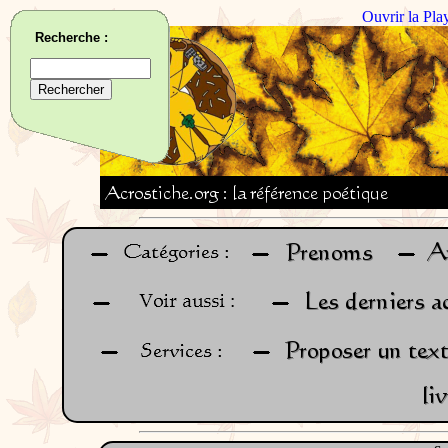
Ouvrir la Pla
Recherche :