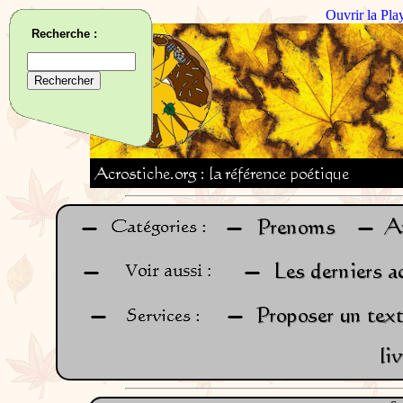
Ouvrir la Pla
Recherche :