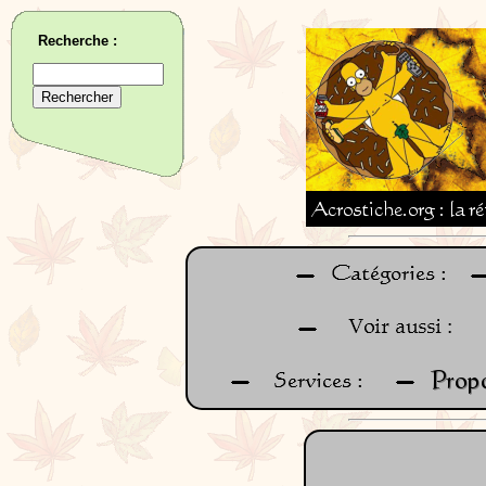
Recherche :