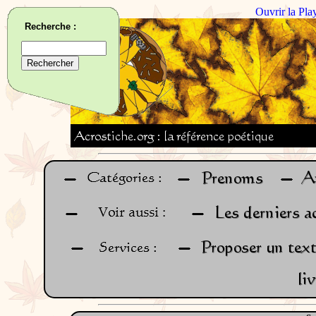
Ouvrir la Pla
Recherche :