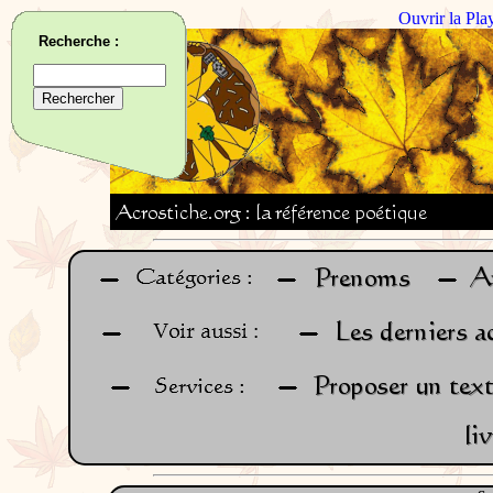
Ouvrir la Pla
Recherche :