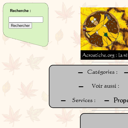
Recherche :