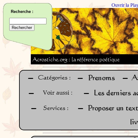
Ouvrir la Pla
Recherche :