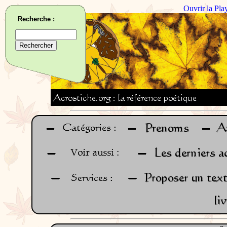
Ouvrir la Pla
Recherche :