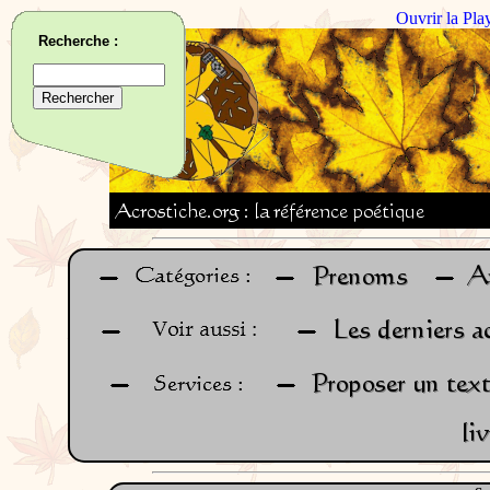
Ouvrir la Pla
Recherche :