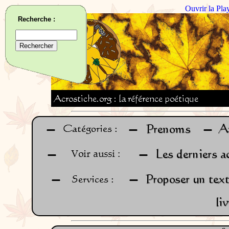
Ouvrir la Pla
Recherche :