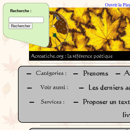
Ouvrir la Pla
Recherche :