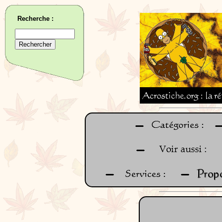
Recherche :