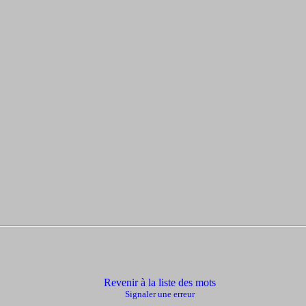
Revenir à la liste des mots
Signaler une erreur