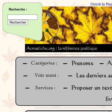
Ouvrir la Pla
Recherche :