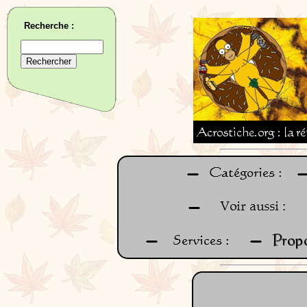
Recherche :