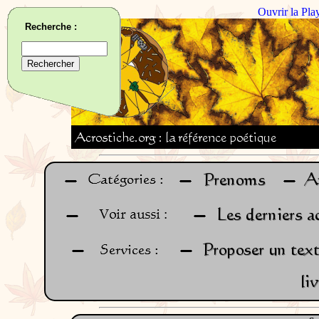
Ouvrir la Pla
Recherche :