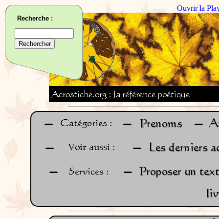
Ouvrir la Pla
Recherche :