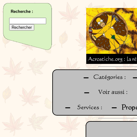
Recherche :