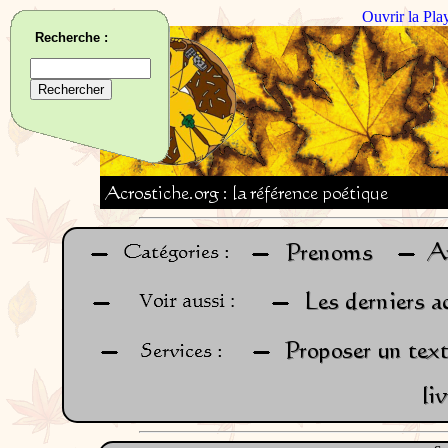
Ouvrir la Pla
Recherche :