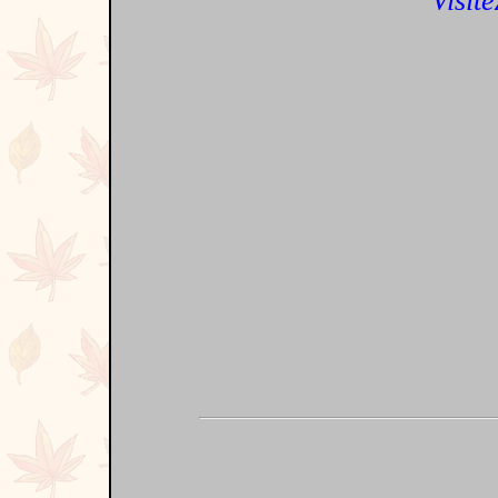
Visite