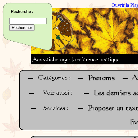
Ouvrir la Pla
Recherche :