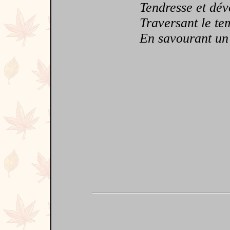
Tendresse et dév
Traversant le tem
En savourant un bo