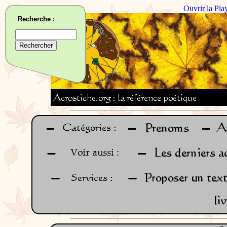
Ouvrir la Pla
Recherche :