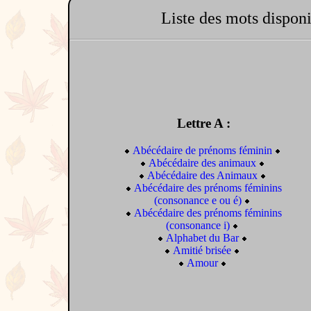
Liste des mots disponi
Lettre A :
Abécédaire de prénoms féminin
Abécédaire des animaux
Abécédaire des Animaux
Abécédaire des prénoms féminins
(consonance e ou é)
Abécédaire des prénoms féminins
(consonance i)
Alphabet du Bar
Amitié brisée
Amour