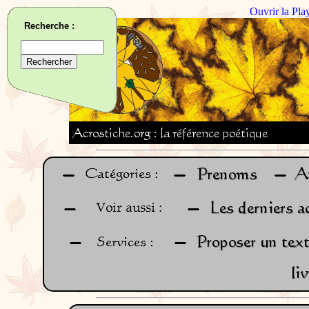
Ouvrir la Pla
Recherche :