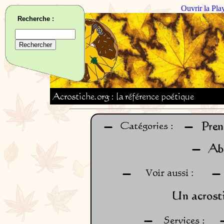
Ouvrir la Pla
Recherche :