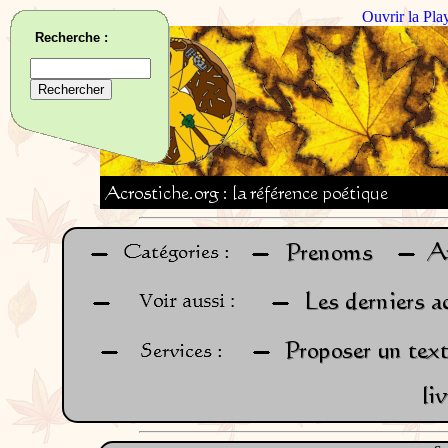
Ouvrir la Pla
Recherche :