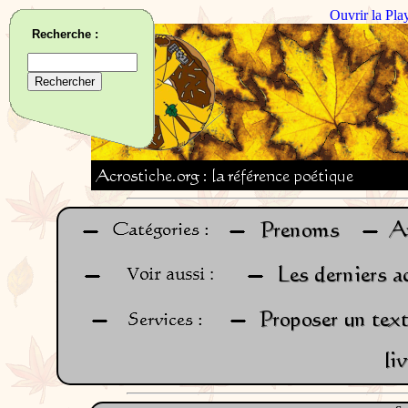
Ouvrir la Pla
Recherche :