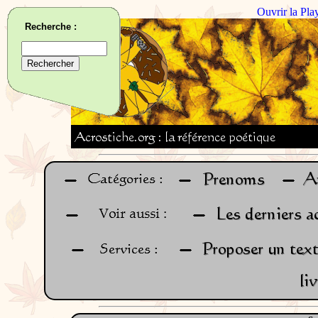
Ouvrir la Pla
Recherche :