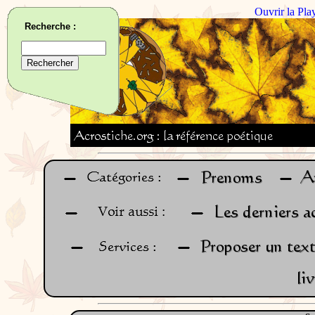
Ouvrir la Pla
Recherche :