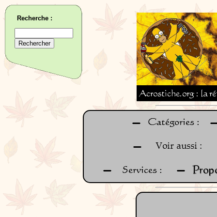
Recherche :