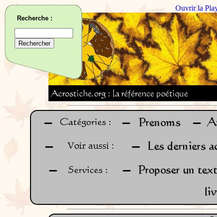
Ouvrir la Pla
Recherche :