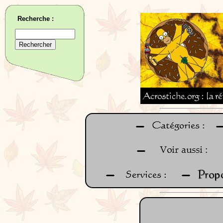
Recherche :