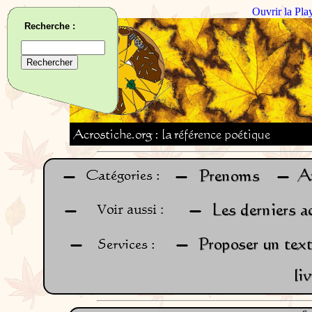
Ouvrir la Pla
Recherche :