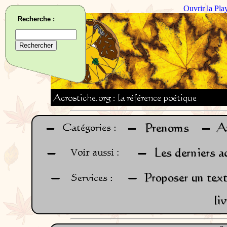
Ouvrir la Pla
Recherche :