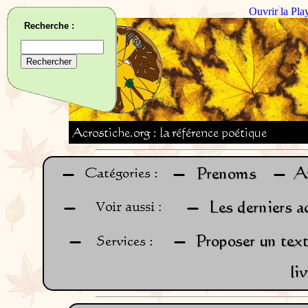
Ouvrir la Pla
Recherche :