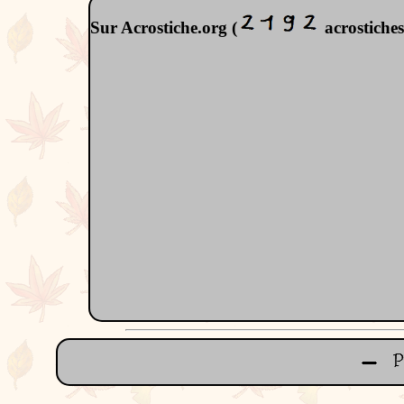
Sur Acrostiche.org (
acrostiches)