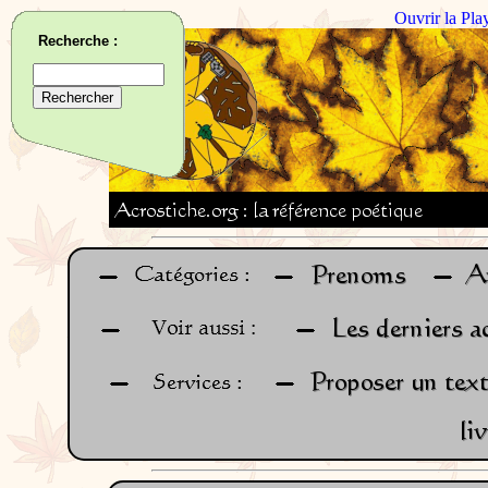
Ouvrir la Pla
Recherche :