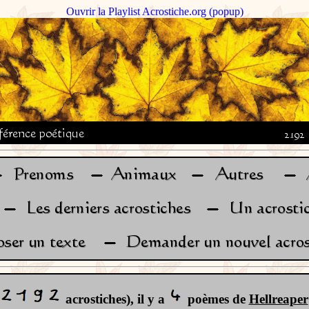
Ouvrir la Playlist Acrostiche.org (popup)
acrostiches), il y a
poèmes de
Hellreaper