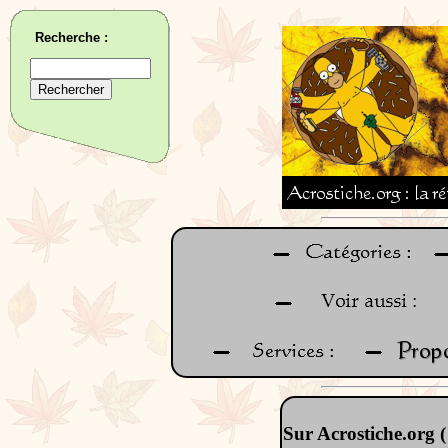
Recherche :
Sur Acrostiche.org (