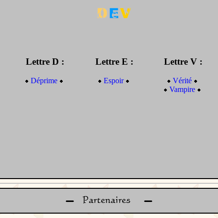
Lettre D :
Lettre E :
Lettre V :
Déprime
Espoir
Vérité
Vampire