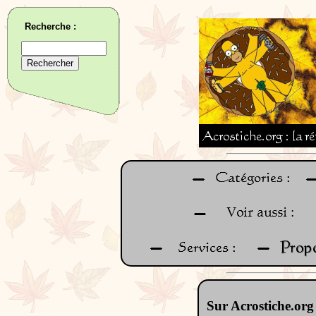
Recherche :
Sur Acrostiche.org 