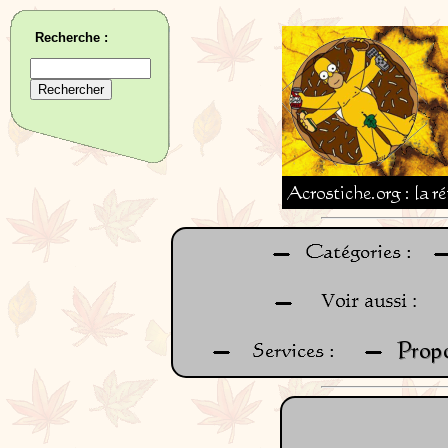
Recherche :