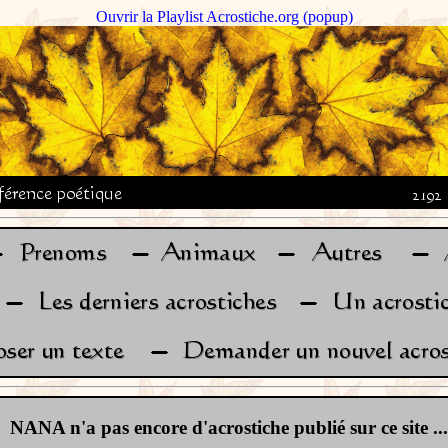
Ouvrir la Playlist Acrostiche.org (popup)
NANA n'a pas encore d'acrostiche publié sur ce site ...