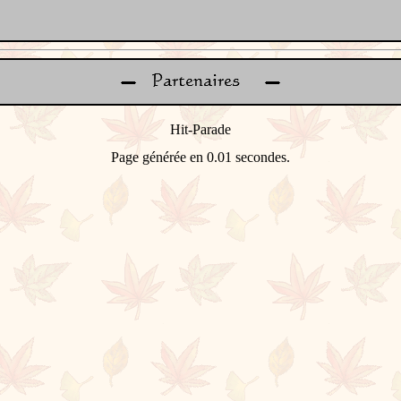
Page générée en 0.01 secondes.