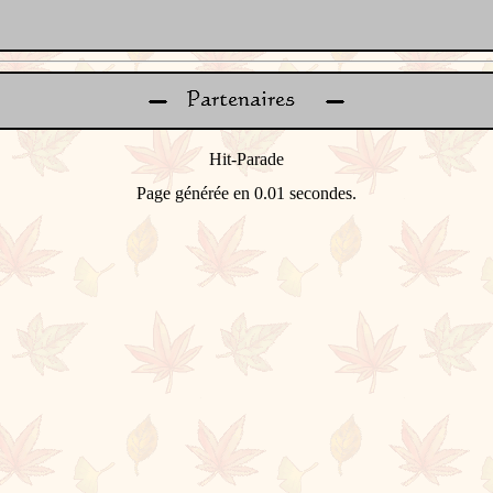
Page générée en 0.01 secondes.