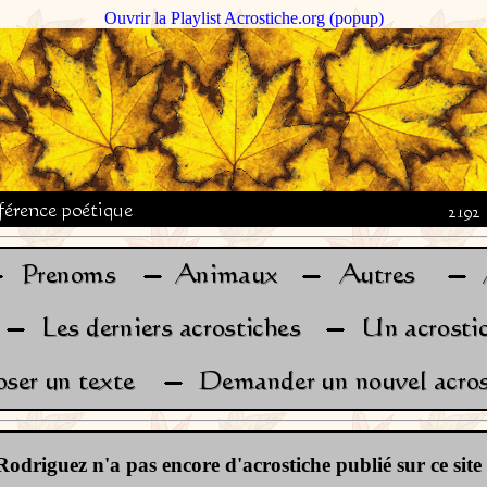
Ouvrir la Playlist Acrostiche.org (popup)
Rodriguez n'a pas encore d'acrostiche publié sur ce site .