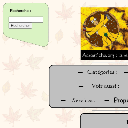
Recherche :