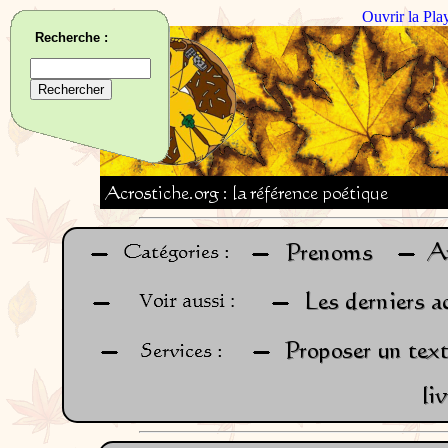
Ouvrir la Pla
Recherche :