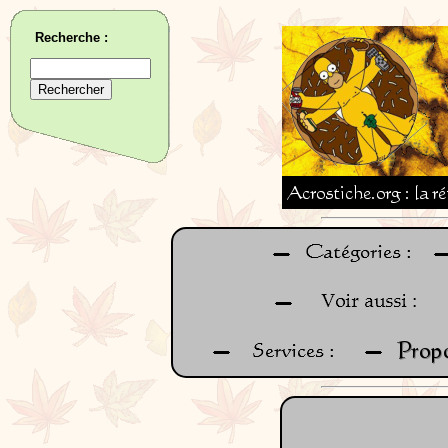
Recherche :