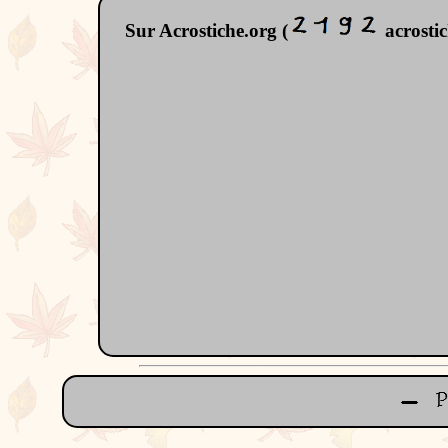
Sur Acrostiche.org (
acrostic