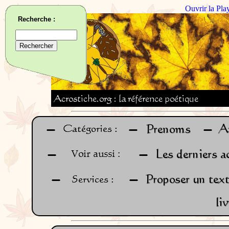
Ouvrir la Pla
Recherche :